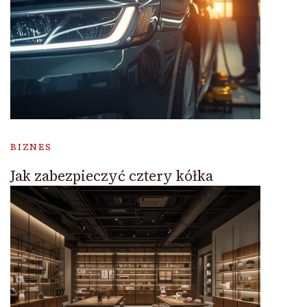
BIZNES
Jak zabezpieczyć cztery kółka