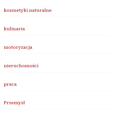
kosmetyki naturalne
kulinaria
motoryzacja
nieruchomości
praca
Przemysł