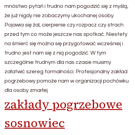
mnóstwo pytań i trudno nam pogodzić się z myślą,
że już nigdy nie zobaczymy ukochanej osoby.
Pojawia się żal, cierpienie czy rozpacz czy strach
przed tym co może jeszcze nas spotkać. Niestety
na śmierć się można się przygotować wcześniej i
trudno jest nam się z nią pogodzić. W tym
szczególnie trudnym dla nas czasie musimy
załatwić szereg formalności. Profesjonalny zakład
pogrzebowy pomoże nam w organizacji pochówku
dla osoby zmarłej.
zakłady pogrzebowe
sosnowiec