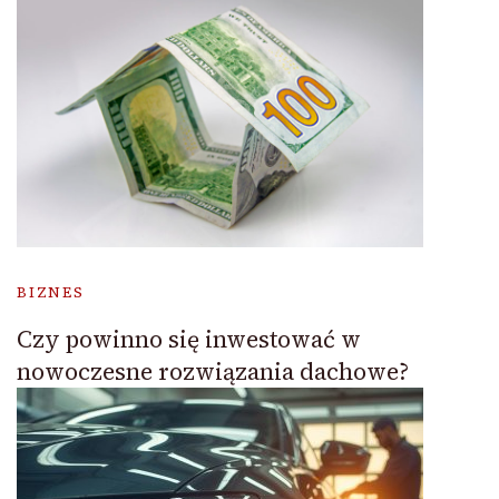
BIZNES
Czy powinno się inwestować w
nowoczesne rozwiązania dachowe?