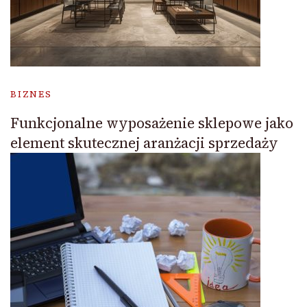
BIZNES
Funkcjonalne wyposażenie sklepowe jako
element skutecznej aranżacji sprzedaży