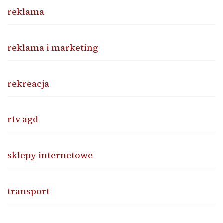
reklama
reklama i marketing
rekreacja
rtv agd
sklepy internetowe
transport