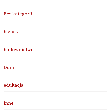
Bez kategorii
biznes
budownictwo
Dom
edukacja
inne