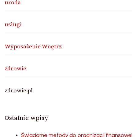
uroda
usługi
Wyposażenie Wnętrz
zdrowie
zdrowie.pl
Ostatnie wpisy
Świadome metody do organizacji finansowej