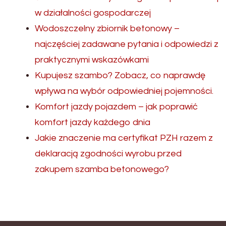
w działalności gospodarczej
Wodoszczelny zbiornik betonowy –
najczęściej zadawane pytania i odpowiedzi z
praktycznymi wskazówkami
Kupujesz szambo? Zobacz, co naprawdę
wpływa na wybór odpowiedniej pojemności.
Komfort jazdy pojazdem – jak poprawić
komfort jazdy każdego dnia
Jakie znaczenie ma certyfikat PZH razem z
deklaracją zgodności wyrobu przed
zakupem szamba betonowego?