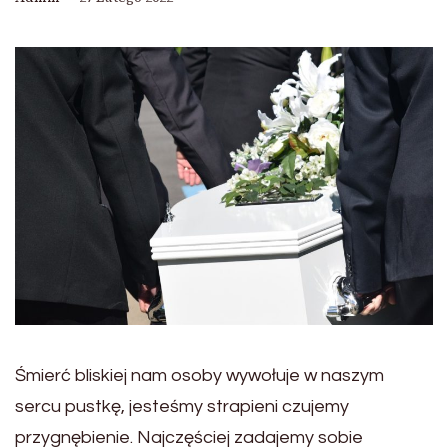
Śmierć bliskiej nam osoby wywołuje w naszym
sercu pustkę, jesteśmy strapieni czujemy
przygnębienie. Najczęściej zadajemy sobie