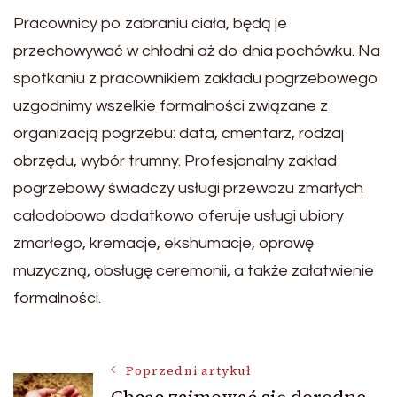
Pracownicy po zabraniu ciała, będą je
przechowywać w chłodni aż do dnia pochówku. Na
spotkaniu z pracownikiem zakładu pogrzebowego
uzgodnimy wszelkie formalności związane z
organizacją pogrzebu: data, cmentarz, rodzaj
obrzędu, wybór trumny. Profesjonalny zakład
pogrzebowy świadczy usługi przewozu zmarłych
całodobowo dodatkowo oferuje usługi ubiory
zmarłego, kremacje, ekshumacje, oprawę
muzyczną, obsługę ceremonii, a także załatwienie
formalności.
Nawigacja
Poprzedni artykuł