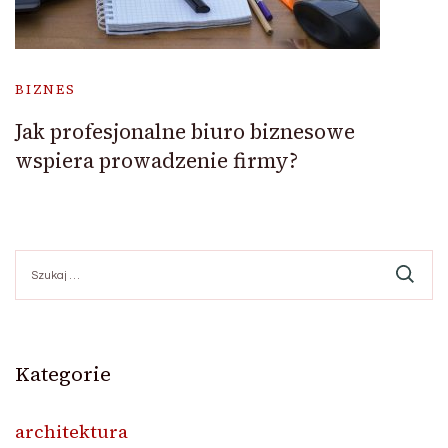
BIZNES
Jak profesjonalne biuro biznesowe
wspiera prowadzenie firmy?
Szukaj:
Kategorie
architektura