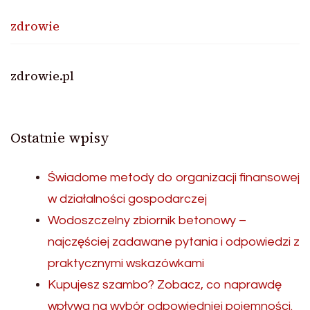
zdrowie
zdrowie.pl
Ostatnie wpisy
Świadome metody do organizacji finansowej
w działalności gospodarczej
Wodoszczelny zbiornik betonowy –
najczęściej zadawane pytania i odpowiedzi z
praktycznymi wskazówkami
Kupujesz szambo? Zobacz, co naprawdę
wpływa na wybór odpowiedniej pojemności.