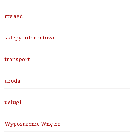
rtv agd
sklepy internetowe
transport
uroda
usługi
Wyposażenie Wnętrz