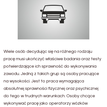
Wiele osób decydując się na różnego rodzaju
pracę musi ukończyć właściwe badania oraz testy
potwierdzające ich sprawność do wykonywania
zawodu. Jedną z takich grup są osoby pracujące
na wysokości. Jest to praca wymagająca
absolutnej sprawności fizycznej oraz psychicznej
do tego w trudnych warunkach. Osoby chcące
wykonywać pracę jako operatorzy wózków