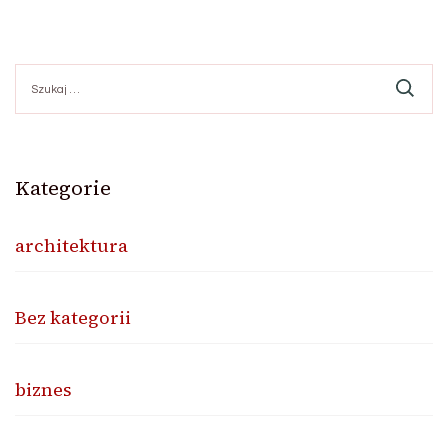
Szukaj:
Kategorie
architektura
Bez kategorii
biznes