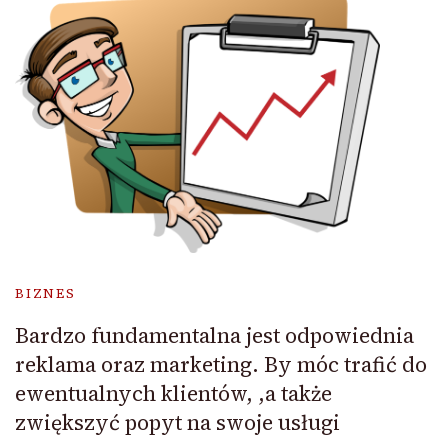
BIZNES
Bardzo fundamentalna jest odpowiednia
reklama oraz marketing. By móc trafić do
ewentualnych klientów, ,a także
zwiększyć popyt na swoje usługi