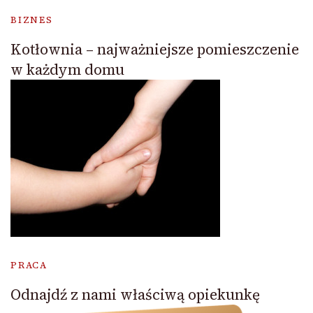
BIZNES
Kotłownia – najważniejsze pomieszczenie
w każdym domu
PRACA
Odnajdź z nami właściwą opiekunkę