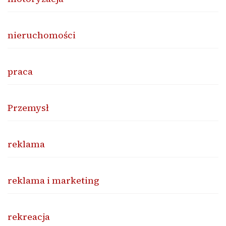
nieruchomości
praca
Przemysł
reklama
reklama i marketing
rekreacja