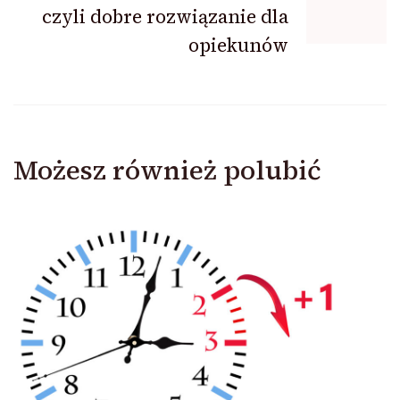
czyli dobre rozwiązanie dla
opiekunów
Możesz również polubić